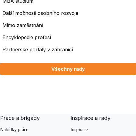
MBA studium
Další možnosti osobního rozvoje
Mimo zaměstnání
Encyklopedie profesí
Partnerské portály v zahraničí
Všechny rady
Práce a brigády
Inspirace a rady
Nabídky práce
Inspirace