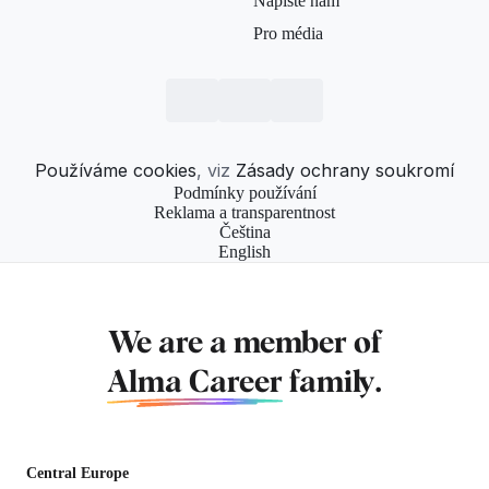
Napište nám
Pro média
Používáme cookies
, viz
Zásady ochrany soukromí
Podmínky používání
Reklama a transparentnost
Čeština
English
We are a member of
Alma Career
family.
Central Europe