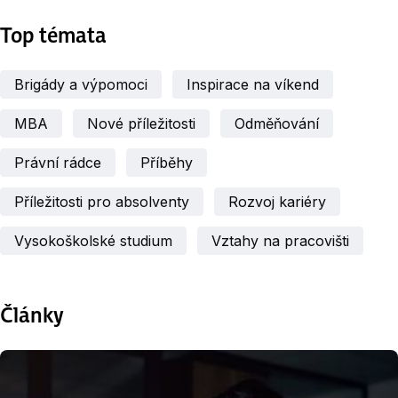
Top témata
Brigády a výpomoci
Inspirace na víkend
MBA
Nové příležitosti
Odměňování
Právní rádce
Příběhy
Příležitosti pro absolventy
Rozvoj kariéry
Vysokoškolské studium
Vztahy na pracovišti
Články