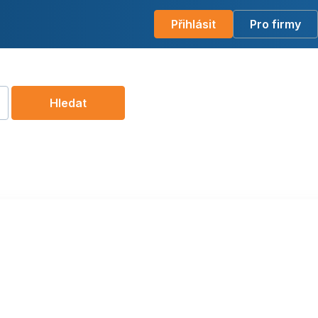
Přihlásit
Pro firmy
Hledat