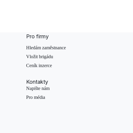
Pro firmy
Hledám zaměstnance
Vložit brigádu
Ceník inzerce
Kontakty
Napište nám
Pro média