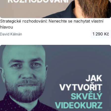
Strategické rozhodování: Nenechte se nachytat vlastní
hlavou
1 290 Kč
David Kálmán