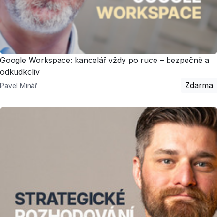
Google Workspace: kancelář vždy po ruce – bezpečně a
odkudkoliv
Zdarma
Pavel Minář