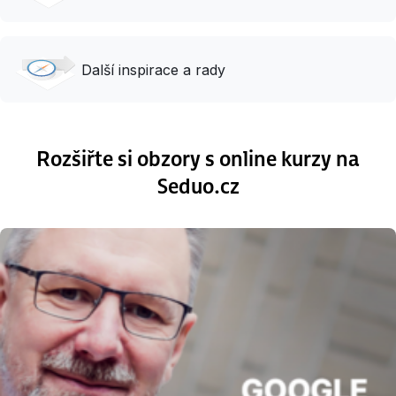
Další inspirace a rady
Rozšiřte si obzory s online kurzy na
Seduo.cz