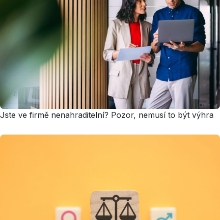
Jste ve firmě nenahraditelní? Pozor, nemusí to být výhra