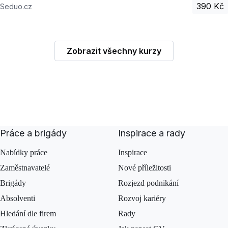
390 Kč
Seduo.cz
Zobrazit všechny kurzy
Práce a brigády
Inspirace a rady
Nabídky práce
Inspirace
Zaměstnavatelé
Nové příležitosti
Brigády
Rozjezd podnikání
Absolventi
Rozvoj kariéry
Hledání dle firem
Rady