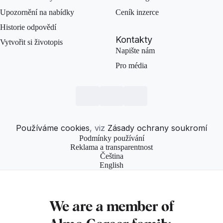
Upozornění na nabídky
Ceník inzerce
Historie odpovědí
Kontakty
Vytvořit si životopis
Napište nám
Pro média
Používáme cookies
, viz
Zásady ochrany soukromí
Podmínky používání
Reklama a transparentnost
Čeština
English
We are a member of