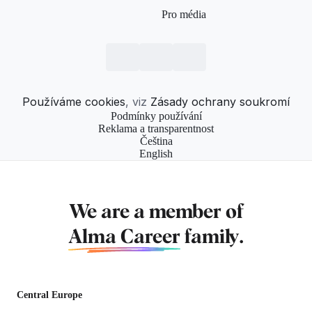
Pro média
Používáme cookies
, viz
Zásady ochrany soukromí
Podmínky používání
Reklama a transparentnost
Čeština
English
We are a member of
Alma Career
family.
Central Europe