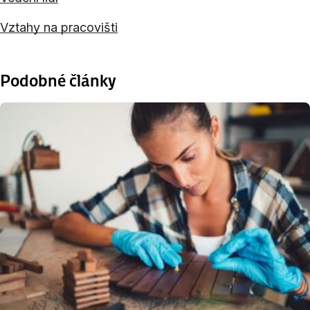
Vztahy na pracovišti
Podobné články