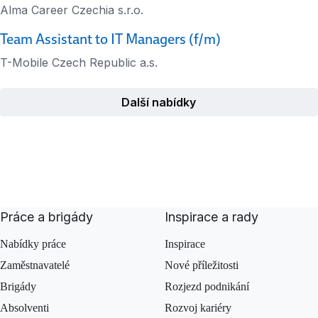
Alma Career Czechia s.r.o.
Team Assistant to IT Managers (f/m)
T-Mobile Czech Republic a.s.
Další nabídky
Práce a brigády
Inspirace a rady
Nabídky práce
Inspirace
Zaměstnavatelé
Nové příležitosti
Brigády
Rozjezd podnikání
Absolventi
Rozvoj kariéry