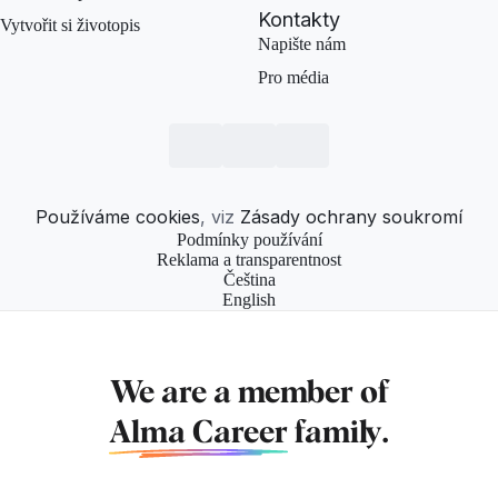
Kontakty
Vytvořit si životopis
Napište nám
Pro média
Používáme cookies
, viz
Zásady ochrany soukromí
Podmínky používání
Reklama a transparentnost
Čeština
English
We are a member of
Alma Career
family.