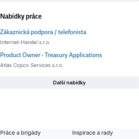
Nabídky práce
Zákaznická podpora / telefonista
Internet-Handel s.r.o.
Product Owner - Treasury Applications
Atlas Copco Services s.r.o.
Další nabídky
Práce a brigády
Inspirace a rady