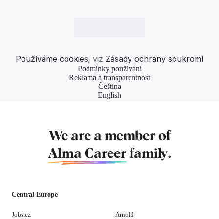
Používáme cookies
, viz
Zásady ochrany soukromí
Podmínky používání
Reklama a transparentnost
Čeština
English
We are a member of
Alma Career
family.
Central Europe
Jobs.cz
Arnold