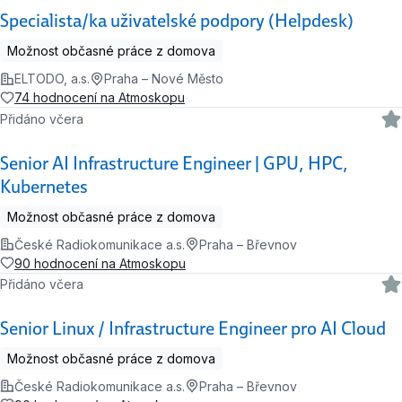
Specialista/ka uživatelské podpory (Helpdesk)
Možnost občasné práce z domova
ELTODO, a.s.
Praha – Nové Město
74 hodnocení na Atmoskopu
Přidáno včera
Senior AI Infrastructure Engineer | GPU, HPC,
Kubernetes
Možnost občasné práce z domova
České Radiokomunikace a.s.
Praha – Břevnov
90 hodnocení na Atmoskopu
Přidáno včera
Senior Linux / Infrastructure Engineer pro AI Cloud
Možnost občasné práce z domova
České Radiokomunikace a.s.
Praha – Břevnov