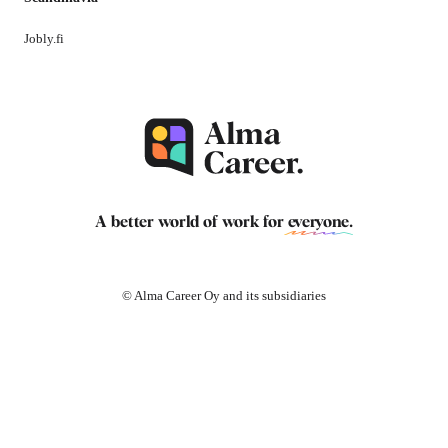
Jobly.fi
A better world of work for
everyone
.
© Alma Career Oy and its subsidiaries