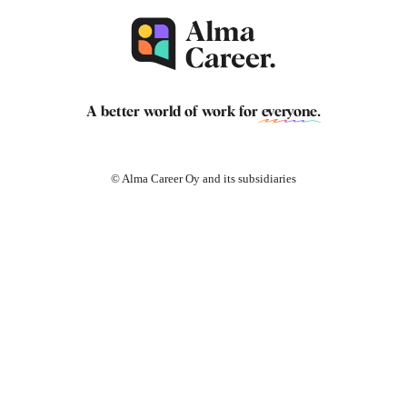
A better world of work for
everyone
.
© Alma Career Oy and its subsidiaries