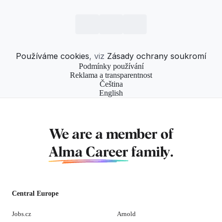
Používáme cookies
, viz
Zásady ochrany soukromí
Podmínky používání
Reklama a transparentnost
Čeština
English
We are a member of
Alma Career
family.
Central Europe
Jobs.cz
Arnold