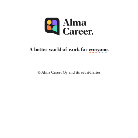
A better world of work for
everyone
.
© Alma Career Oy and its subsidiaries