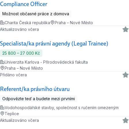
Compliance Officer
Možnost občasné práce z domova
Charita Česká republika
Praha – Nové Město
Aktualizováno včera
Specialista/ka právní agendy (Legal Trainee)
25 800 ‍–‍ 27 000 Kč
Univerzita Karlova - Přírodovědecká fakulta
Praha – Nové Město
Přidáno včera
Referent/ka právního útvaru
Odpovězte teď a budete mezi prvními
Vodohospodářské stavby, společnost s ručením omezeným
Teplice
Aktualizováno včera