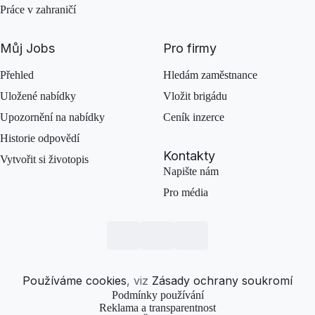
Práce v zahraničí
Můj Jobs
Pro firmy
Přehled
Hledám zaměstnance
Uložené nabídky
Vložit brigádu
Upozornění na nabídky
Ceník inzerce
Historie odpovědí
Kontakty
Vytvořit si životopis
Napište nám
Pro média
Používáme cookies
, viz
Zásady ochrany soukromí
Podmínky používání
Reklama a transparentnost