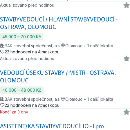
Aktualizováno před hodinou
STAVBYVEDOUCÍ / HLAVNÍ STAVBYVEDOUCÍ -
OSTRAVA, OLOMOUC
45 000 ‍–‍ 70 000 Kč
BAK stavební společnost, a.s.
Olomouc + 1 další lokalita
22 hodnocení na Atmoskopu
Aktualizováno před hodinou
VEDOUCÍ ÚSEKU STAVBY / MISTR - OSTRAVA,
OLOMOUC
40 000 ‍–‍ 48 000 Kč
BAK stavební společnost, a.s.
Olomouc + 1 další lokalita
22 hodnocení na Atmoskopu
Končí za 3 dny
ASISTENT/KA STAVBYVEDOUCÍHO - i pro