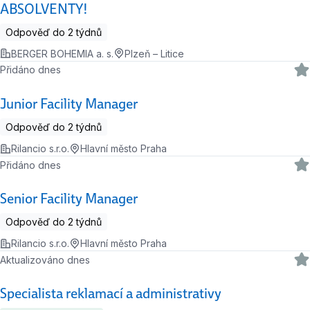
ABSOLVENTY!
Odpověď do 2 týdnů
BERGER BOHEMIA a. s.
Plzeň – Litice
Přidáno dnes
Junior Facility Manager
Odpověď do 2 týdnů
Rilancio s.r.o.
Hlavní město Praha
Přidáno dnes
Senior Facility Manager
Odpověď do 2 týdnů
Rilancio s.r.o.
Hlavní město Praha
Aktualizováno dnes
Specialista reklamací a administrativy