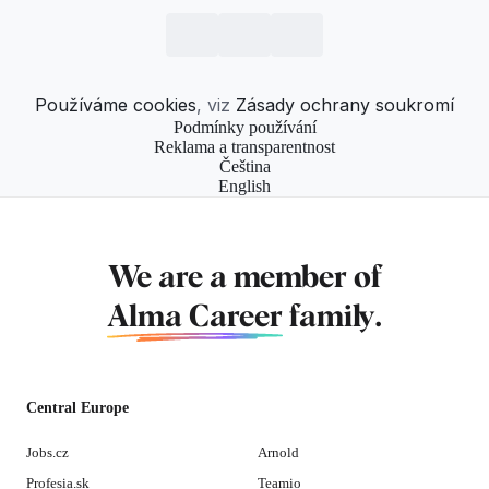
Používáme cookies
, viz
Zásady ochrany soukromí
Podmínky používání
Reklama a transparentnost
Čeština
English
We are a member of
Alma Career
family.
Central Europe
Jobs.cz
Arnold
Profesia.sk
Teamio