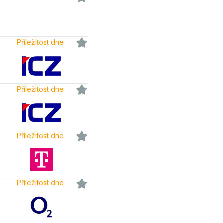
Příležitost dne
Příležitost dne
Příležitost dne
Příležitost dne