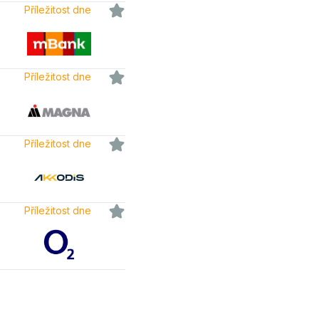
Příležitost dne
Příležitost dne
Příležitost dne
Příležitost dne