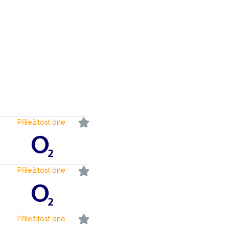
Příležitost dne
Příležitost dne
Příležitost dne