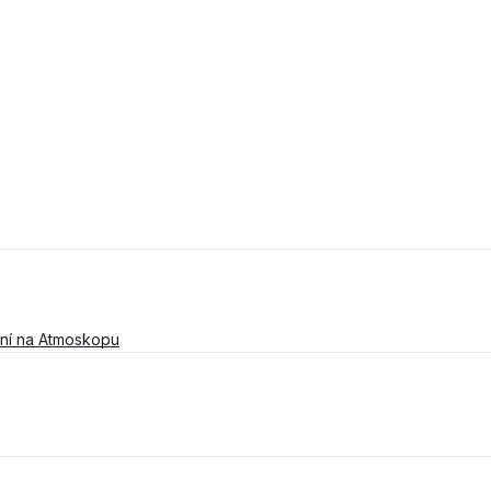
ní na Atmoskopu