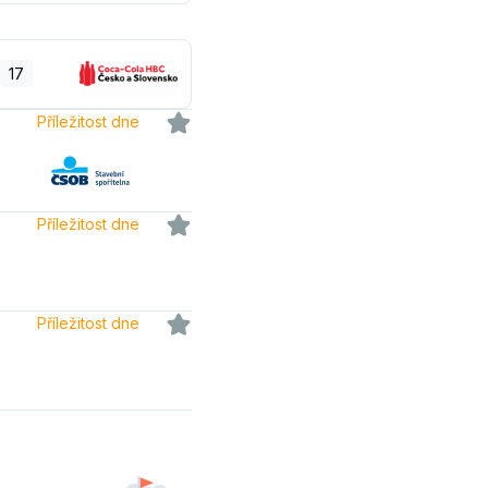
17
Příležitost dne
Příležitost dne
Příležitost dne