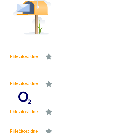
Příležitost dne
Příležitost dne
Příležitost dne
Příležitost dne