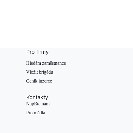
Pro firmy
Hledám zaměstnance
Vložit brigádu
Ceník inzerce
Kontakty
Napište nám
Pro média