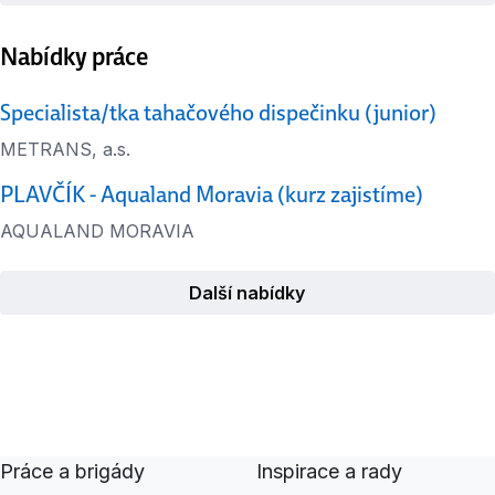
Nabídky práce
Specialista/tka tahačového dispečinku (junior)
METRANS, a.s.
PLAVČÍK - Aqualand Moravia (kurz zajistíme)
AQUALAND MORAVIA
Další nabídky
Práce a brigády
Inspirace a rady