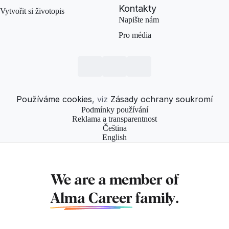
Kontakty
Vytvořit si životopis
Napište nám
Pro média
Používáme cookies
, viz
Zásady ochrany soukromí
Podmínky používání
Reklama a transparentnost
Čeština
English
We are a member of
Alma Career
family.