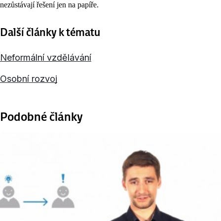
nezůstávají řešení jen na papíře.
Další články k tématu
Neformální vzdělávání
Osobní rozvoj
Podobné články