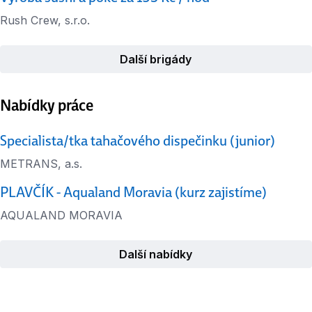
Rush Crew, s.r.o.
Další brigády
Nabídky práce
Specialista/tka tahačového dispečinku (junior)
METRANS, a.s.
PLAVČÍK - Aqualand Moravia (kurz zajistíme)
AQUALAND MORAVIA
Další nabídky