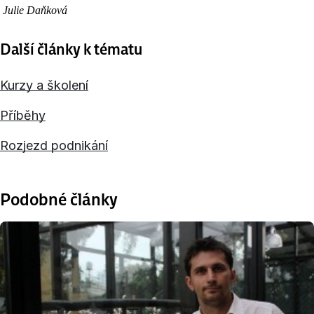
Julie Daňková
Další články k tématu
Kurzy a školení
Příběhy
Rozjezd podnikání
Podobné články