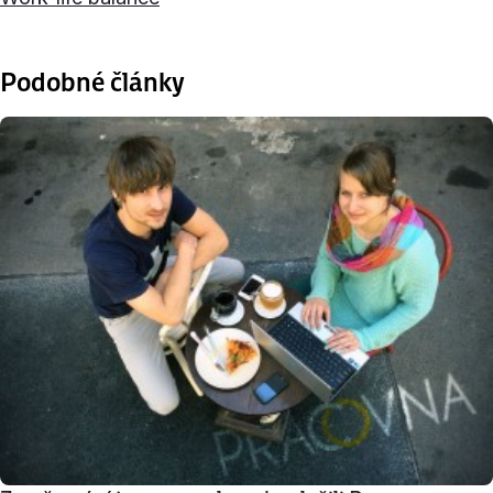
Podobné články