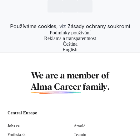
Používáme cookies
, viz
Zásady ochrany soukromí
Podmínky používání
Reklama a transparentnost
Čeština
English
We are a member of
Alma Career
family.
Central Europe
Jobs.cz
Arnold
Profesia.sk
Teamio