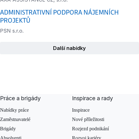
ADMINISTRATIVNÍ PODPORA NÁJEMNÍCH
PROJEKTŮ
PSN s.r.o.
Další nabídky
Práce a brigády
Inspirace a rady
Nabídky práce
Inspirace
Zaměstnavatelé
Nové příležitosti
Brigády
Rozjezd podnikání
Absolventi
Rozvoj kariéry