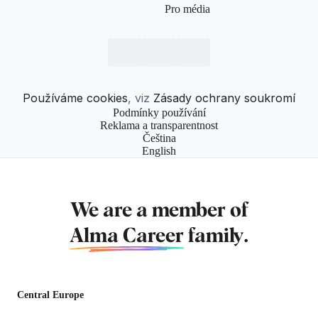
Pro média
Používáme cookies
, viz
Zásady ochrany soukromí
Podmínky používání
Reklama a transparentnost
Čeština
English
We are a member of
Alma Career
family.
Central Europe