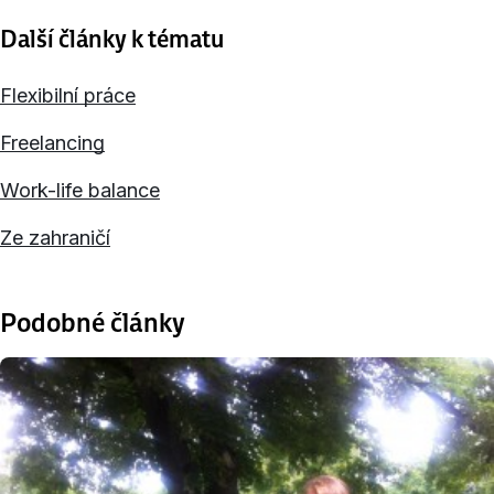
Další články k tématu
Flexibilní práce
Freelancing
Work-life balance
Ze zahraničí
Podobné články