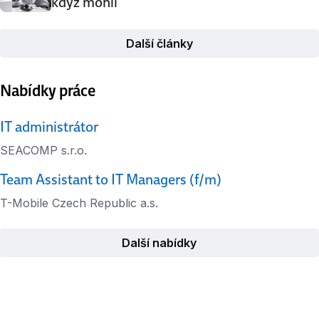
když mohli
Další články
Nabídky práce
IT administrátor
SEACOMP s.r.o.
Team Assistant to IT Managers (f/m)
T-Mobile Czech Republic a.s.
Další nabídky