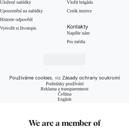
Uložené nabídky
Vložit brigádu
Upozornění na nabídky
Ceník inzerce
Historie odpovědí
Kontakty
Vytvořit si životopis
Napište nám
Pro média
Používáme cookies
, viz
Zásady ochrany soukromí
Podmínky používání
Reklama a transparentnost
Čeština
English
We are a member of