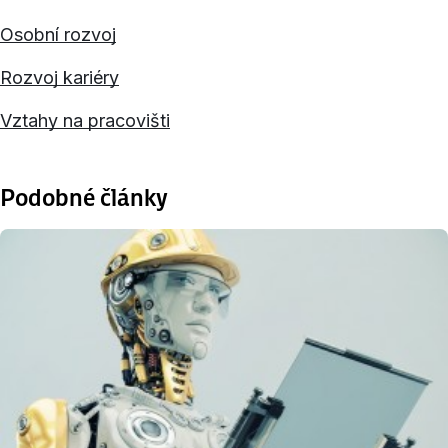
Osobní rozvoj
Rozvoj kariéry
Vztahy na pracovišti
Podobné články