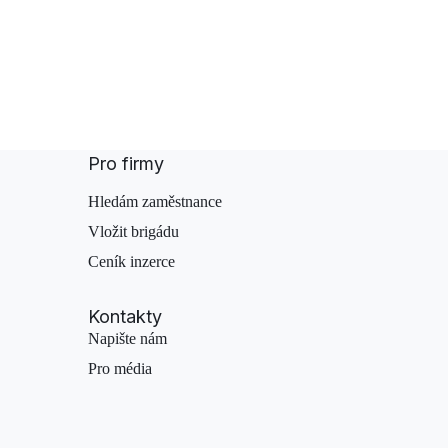
Pro firmy
Hledám zaměstnance
Vložit brigádu
Ceník inzerce
Kontakty
Napište nám
Pro média