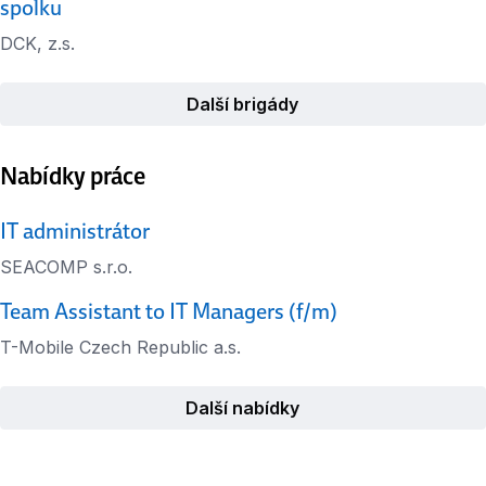
spolku
DCK, z.s.
Další brigády
Nabídky práce
IT administrátor
SEACOMP s.r.o.
Team Assistant to IT Managers (f/m)
T-Mobile Czech Republic a.s.
Další nabídky