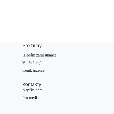
Pro firmy
Hledám zaměstnance
Vložit brigádu
Ceník inzerce
Kontakty
Napište nám
Pro média