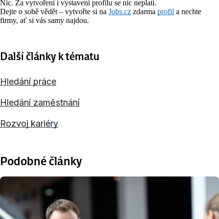
Nic. Za vytvoření i vystavení profilu se nic neplatí.
Dejte o sobě vědět – vytvořte si na
Jobs.cz
zdarma
profil
a nechte
firmy, ať si vás samy najdou.
Další články k tématu
Hledání práce
Hledání zaměstnání
Rozvoj kariéry
Podobné články