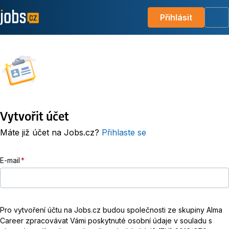
Přihlásit
Me
Vytvořit účet
Máte již účet na Jobs.cz?
Přihlaste se
E-mail
Pro vytvoření účtu na Jobs.cz budou společnosti ze skupiny Alma
Career zpracovávat Vámi poskytnuté osobní údaje v souladu s