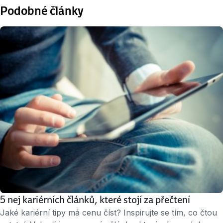
Podobné články
5 nej kariérních článků, které stojí za přečtení
Jaké kariérní tipy má cenu číst? Inspirujte se tím, co čtou