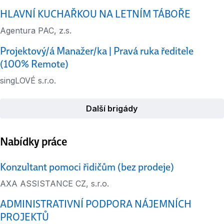
HLAVNÍ KUCHAŘKOU NA LETNÍM TÁBOŘE
Agentura PAC, z.s.
Projektový/á Manažer/ka | Pravá ruka ředitele
(100% Remote)
singLOVÉ s.r.o.
Další brigády
Nabídky práce
Konzultant pomoci řidičům (bez prodeje)
AXA ASSISTANCE CZ, s.r.o.
ADMINISTRATIVNÍ PODPORA NÁJEMNÍCH
PROJEKTŮ