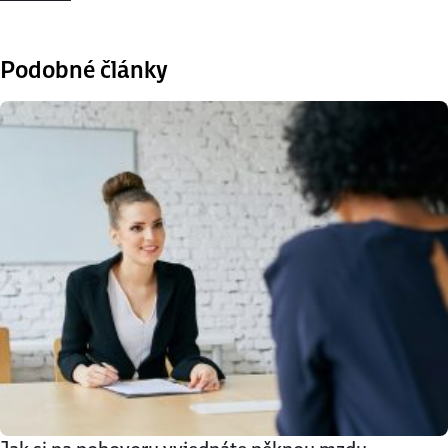
Podobné články