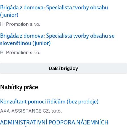
Brigáda z domova: Specialista tvorby obsahu
(junior)
Hi Promotion s.r.o.
Brigáda z domova: Specialista tvorby obsahu se
slovenštinou (junior)
Hi Promotion s.r.o.
Další brigády
Nabídky práce
Konzultant pomoci řidičům (bez prodeje)
AXA ASSISTANCE CZ, s.r.o.
ADMINISTRATIVNÍ PODPORA NÁJEMNÍCH