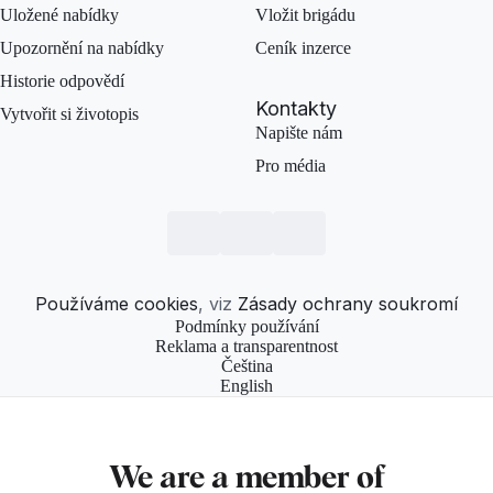
Uložené nabídky
Vložit brigádu
Upozornění na nabídky
Ceník inzerce
Historie odpovědí
Kontakty
Vytvořit si životopis
Napište nám
Pro média
Používáme cookies
, viz
Zásady ochrany soukromí
Podmínky používání
Reklama a transparentnost
Čeština
English
We are a member of