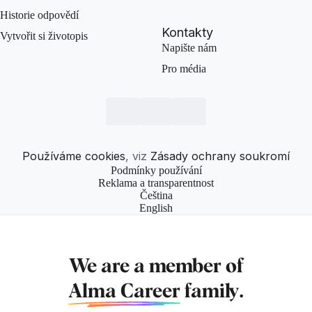
Historie odpovědí
Kontakty
Vytvořit si životopis
Napište nám
Pro média
Používáme cookies
, viz
Zásady ochrany soukromí
Podmínky používání
Reklama a transparentnost
Čeština
English
We are a member of
Alma Career
family.