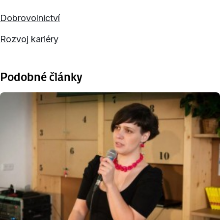
Dobrovolnictví
Rozvoj kariéry
Podobné články