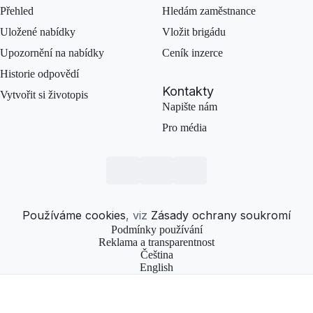
Přehled
Hledám zaměstnance
Uložené nabídky
Vložit brigádu
Upozornění na nabídky
Ceník inzerce
Historie odpovědí
Kontakty
Vytvořit si životopis
Napište nám
Pro média
Používáme cookies
, viz
Zásady ochrany soukromí
Podmínky používání
Reklama a transparentnost
Čeština
English