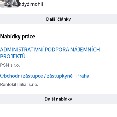
když mohli
Další články
Nabídky práce
ADMINISTRATIVNÍ PODPORA NÁJEMNÍCH
PROJEKTŮ
PSN s.r.o.
Obchodní zástupce / zástupkyně - Praha
Rentokil Initial s.r.o.
Další nabídky