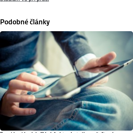
Podobné články