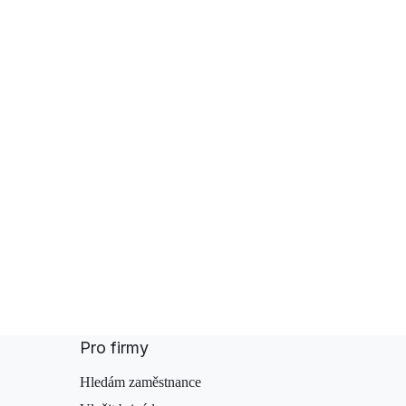
Pro firmy
Hledám zaměstnance