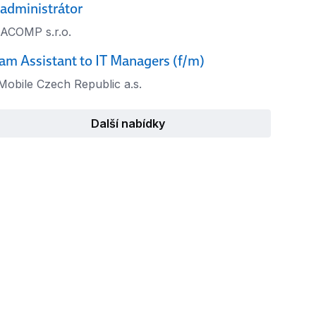
 administrátor
ACOMP s.r.o.
am Assistant to IT Managers (f/m)
Mobile Czech Republic a.s.
Další nabídky