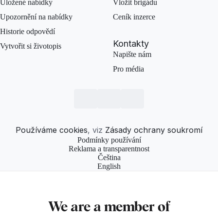
Uložené nabídky
Vložit brigádu
Upozornění na nabídky
Ceník inzerce
Historie odpovědí
Kontakty
Vytvořit si životopis
Napište nám
Pro média
Používáme cookies
, viz
Zásady ochrany soukromí
Podmínky používání
Reklama a transparentnost
Čeština
English
We are a member of