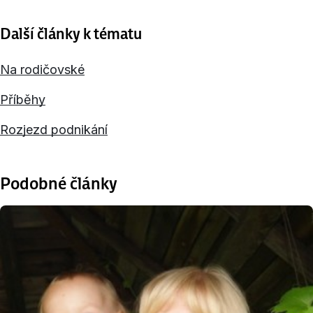
Další články k tématu
Na rodičovské
Příběhy
Rozjezd podnikání
Podobné články