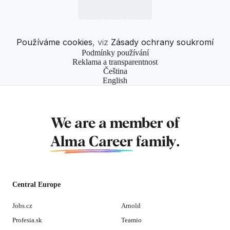
Používáme cookies
, viz
Zásady ochrany soukromí
Podmínky používání
Reklama a transparentnost
Čeština
English
We are a member of
Alma Career
family.
Central Europe
Jobs.cz
Arnold
Profesia.sk
Teamio