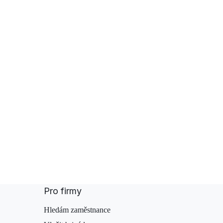
Pro firmy
Hledám zaměstnance