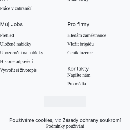
Práce v zahraničí
Můj Jobs
Pro firmy
Přehled
Hledám zaměstnance
Uložené nabídky
Vložit brigádu
Upozornění na nabídky
Ceník inzerce
Historie odpovědí
Kontakty
Vytvořit si životopis
Napište nám
Pro média
Používáme cookies
, viz
Zásady ochrany soukromí
Podmínky používání