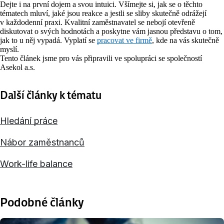
Dejte i na první dojem a svou intuici. Všímejte si, jak se o těchto
tématech mluví, jaké jsou reakce a jestli se sliby skutečně odrážejí
v každodenní praxi. Kvalitní zaměstnavatel se nebojí otevřeně
diskutovat o svých hodnotách a poskytne vám jasnou představu o tom,
jak to u něj vypadá. Vyplatí se
pracovat ve firmě
, kde na vás skutečně
myslí.
Tento článek jsme pro vás připravili ve spolupráci se společností
Asekol a.s.
Další články k tématu
Hledání práce
Nábor zaměstnanců
Work-life balance
Podobné články