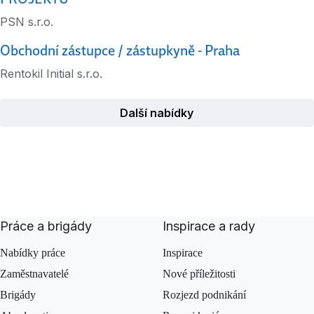
PSN s.r.o.
Obchodní zástupce / zástupkyně - Praha
Rentokil Initial s.r.o.
Další nabídky
Práce a brigády
Inspirace a rady
Nabídky práce
Inspirace
Zaměstnavatelé
Nové příležitosti
Brigády
Rozjezd podnikání