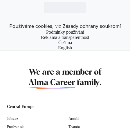
Používáme cookies
, viz
Zásady ochrany soukromí
Podmínky používání
Reklama a transparentnost
Čeština
English
We are a member of
Alma Career
family.
Central Europe
Jobs.cz
Arnold
Profesia.sk
Teamio