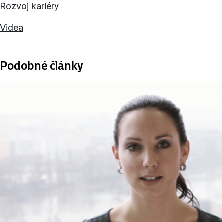
Rozvoj kariéry
Videa
Podobné články