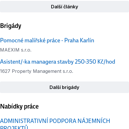
Další články
Brigády
Pomocné malířské práce - Praha Karlín
MAEXIM s.r.o.
Asistent/-ka managera stavby 250-350 Kč/hod
1627 Property Management s.r.o.
Další brigády
Nabídky práce
ADMINISTRATIVNÍ PODPORA NÁJEMNÍCH
PROJEKTŮ