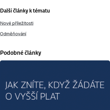
Další články k tématu
Nové příležitosti
Odměňování
Podobné články