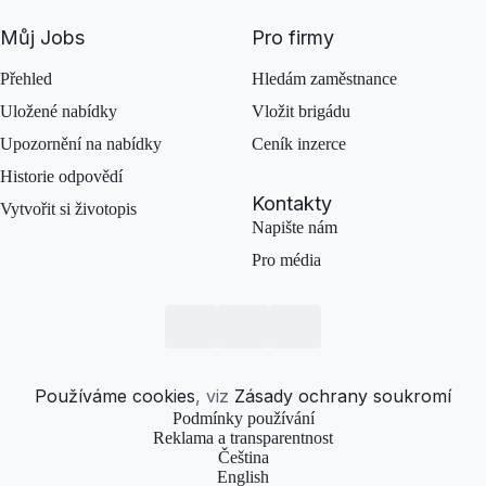
Můj Jobs
Pro firmy
Přehled
Hledám zaměstnance
Uložené nabídky
Vložit brigádu
Upozornění na nabídky
Ceník inzerce
Historie odpovědí
Kontakty
Vytvořit si životopis
Napište nám
Pro média
Používáme cookies
, viz
Zásady ochrany soukromí
Podmínky používání
Reklama a transparentnost
Čeština
English