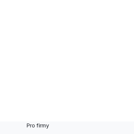
Pro firmy