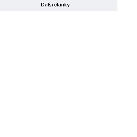
Další články