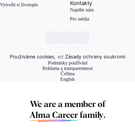
Kontakty
Vytvořit si životopis
Napište nám
Pro média
Používáme cookies
, viz
Zásady ochrany soukromí
Podmínky používání
Reklama a transparentnost
Čeština
English
We are a member of
Alma Career
family.