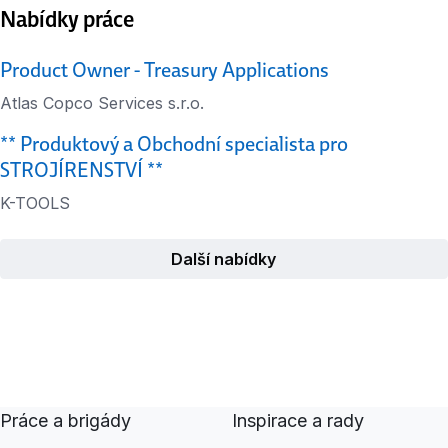
Nabídky práce
Product Owner - Treasury Applications
Atlas Copco Services s.r.o.
** Produktový a Obchodní specialista pro
STROJÍRENSTVÍ **
K-TOOLS
Další nabídky
Práce a brigády
Inspirace a rady