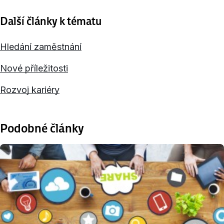
Další články k tématu
Hledání zaměstnání
Nové příležitosti
Rozvoj kariéry
Podobné články