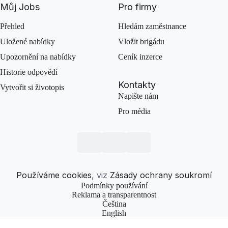
Můj Jobs
Pro firmy
Přehled
Hledám zaměstnance
Uložené nabídky
Vložit brigádu
Upozornění na nabídky
Ceník inzerce
Historie odpovědí
Kontakty
Vytvořit si životopis
Napište nám
Pro média
Používáme cookies
, viz
Zásady ochrany soukromí
Podmínky používání
Reklama a transparentnost
Čeština
English