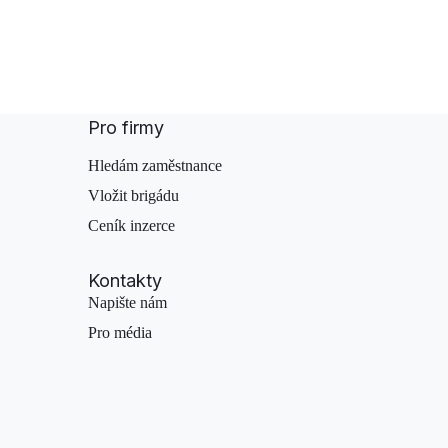
Pro firmy
Hledám zaměstnance
Vložit brigádu
Ceník inzerce
Kontakty
Napište nám
Pro média