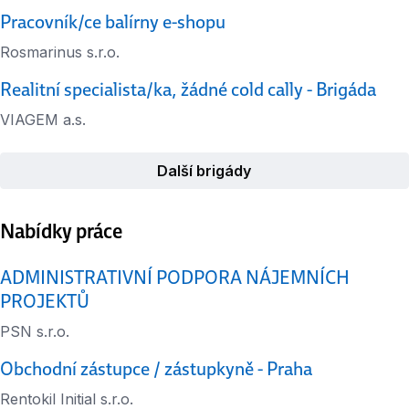
Pracovník/ce balírny e-shopu
Rosmarinus s.r.o.
Realitní specialista/ka, žádné cold cally - Brigáda
VIAGEM a.s.
Další brigády
Nabídky práce
ADMINISTRATIVNÍ PODPORA NÁJEMNÍCH
PROJEKTŮ
PSN s.r.o.
Obchodní zástupce / zástupkyně - Praha
Rentokil Initial s.r.o.