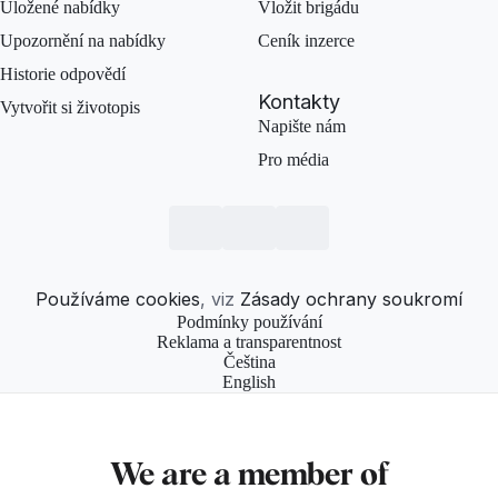
Uložené nabídky
Vložit brigádu
Upozornění na nabídky
Ceník inzerce
Historie odpovědí
Kontakty
Vytvořit si životopis
Napište nám
Pro média
Používáme cookies
, viz
Zásady ochrany soukromí
Podmínky používání
Reklama a transparentnost
Čeština
English
We are a member of