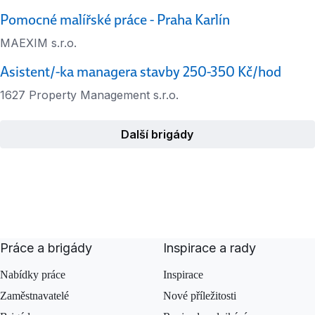
Pomocné malířské práce - Praha Karlín
MAEXIM s.r.o.
Asistent/-ka managera stavby 250-350 Kč/hod
1627 Property Management s.r.o.
Další brigády
Práce a brigády
Inspirace a rady
Nabídky práce
Inspirace
Zaměstnavatelé
Nové příležitosti