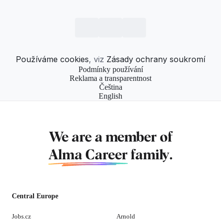
Používáme cookies
, viz
Zásady ochrany soukromí
Podmínky používání
Reklama a transparentnost
Čeština
English
We are a member of
Alma Career
family.
Central Europe
Jobs.cz
Arnold