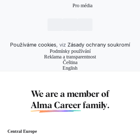
Pro média
Používáme cookies
, viz
Zásady ochrany soukromí
Podmínky používání
Reklama a transparentnost
Čeština
English
We are a member of
Alma Career
family.
Central Europe