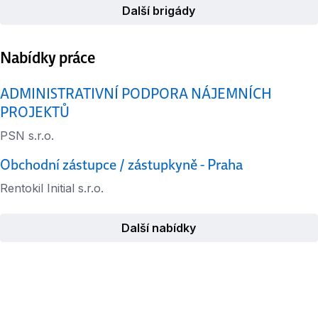
Další brigády
Nabídky práce
ADMINISTRATIVNÍ PODPORA NÁJEMNÍCH
PROJEKTŮ
PSN s.r.o.
Obchodní zástupce / zástupkyně - Praha
Rentokil Initial s.r.o.
Další nabídky