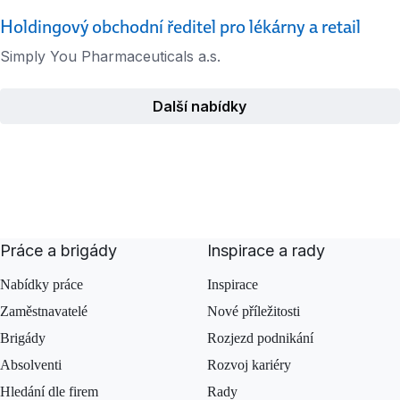
Holdingový obchodní ředitel pro lékárny a retail
Simply You Pharmaceuticals a.s.
Další nabídky
Práce a brigády
Inspirace a rady
Nabídky práce
Inspirace
Zaměstnavatelé
Nové příležitosti
Brigády
Rozjezd podnikání
Absolventi
Rozvoj kariéry
Hledání dle firem
Rady